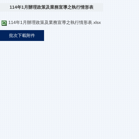
114年1月辦理政策及業務宣導之執行情形表
114年1月辦理政策及業務宣導之執行情形表.xlsx
批次下載附件