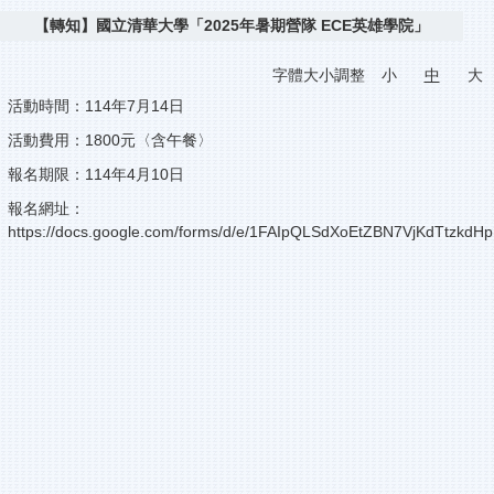
【轉知】國立清華大學「2025年暑期營隊 ECE英雄學院」
字體大小調整
小
中
大
活動時間：114年7月14日
活動費用：1800元〈含午餐〉
報名期限：114年4月10日
報名網址：
https://docs.google.com/forms/d/e/1FAIpQLSdXoEtZBN7VjKdTtzk