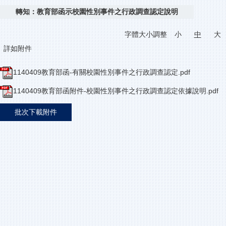
轉知：教育部函示校園性別事件之行政調查認定說明
字體大小調整
小
中
大
詳如附件
1140409教育部函-有關校園性別事件之行政調查認定.pdf
1140409教育部函附件-校園性別事件之行政調查認定依據說明.pdf
批次下載附件