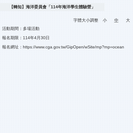
【轉知】海洋委員會「114年海洋學生體驗營」
字體大小調整
小
中
大
活動期間：多場活動
報名期限：114年4月30日
報名網址：
https://www.cga.gov.tw/GipOpen/wSite/mp?mp=ocean