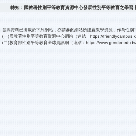
轉知：國教署性別平等教育資源中心發展性別平等教育之學習
旨揭資料已掛載於下列網站，亦請參酌網站所建置教學資源，作為性別
(一)國教署性別平等教育資源中心網站（連結：https://friendlycampus.k12
(二)教育部性別平等教育全球資訊網（連結：https://www.gender.edu.tw/w