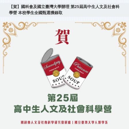
【賀】國科會及國立臺灣大學辦理 第25屆高中生人文及社會科
學營 本校學生全國甄選獲錄取