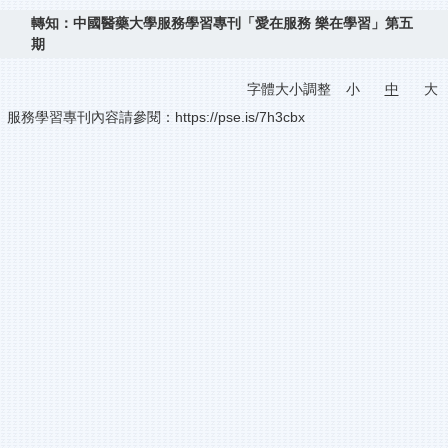
轉知：中國醫藥大學服務學習專刊「愛在服務 樂在學習」第五
期
字體大小調整
小
中
大
服務學習專刊內容請參閱：https://pse.is/7h3cbx