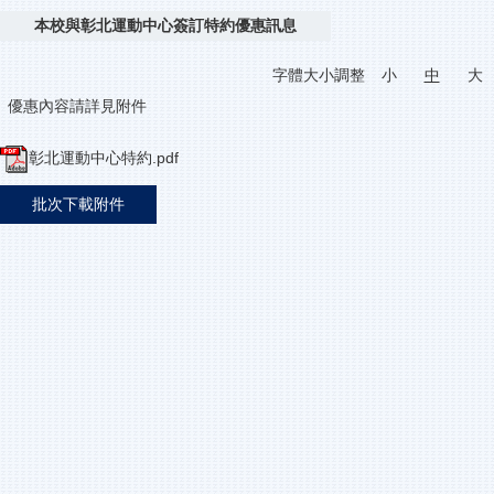
本校與彰北運動中心簽訂特約優惠訊息
字體大小調整
小
中
大
優惠內容請詳見附件
彰北運動中心特約.pdf
批次下載附件