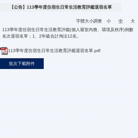
【公告】113學年度住宿生日常生活教育評鑑退宿名單
字體大小調整
小
中
大
113學年度住宿生日常生活教育評鑑(個人寢室內務、環境及秩序)倒數
名次退宿名單；1、2年級合計淘汰12名。
113學年度住宿生日常生活教育評鑑退宿名單.pdf
批次下載附件