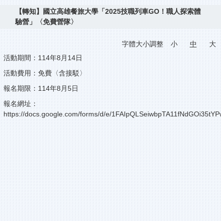
【轉知】國立高雄餐旅大學「2025技職列車GO！職人探索體
驗營」〈免費營隊〉
字體大小調整
小
中
大
活動期間：114年8月14日
活動費用：免費〈含接駁〉
報名期限：114年8月5日
報名網址：
https://docs.google.com/forms/d/e/1FAIpQLSeiwbpTA11fNdGOi35t