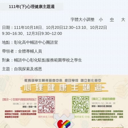
111年(下)心理健康主題週
字體大小調整
小
中
大
日期：111年10月18日、10月20日12:30~13:10、10月22日
9:30~16:30、12月3日9:30~12:00
地點：彰化高中輔諮中心團諮室
帶領者：全體專輔人員
對象：輔諮中心彰化駐點服務範圍學校之學生
主題：自我探索及感恩