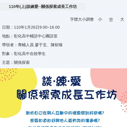
110年(上)談練愛─關係探索成長工作坊
字體大小調整
小
中
大
日期：110年1月26日9:00~16:00
地點：彰化高中輔諮中心團諮室
帶領者：專輔人員 廖于玄、陳郁臻
對象：彰化高中在校學生
主題：關係探索