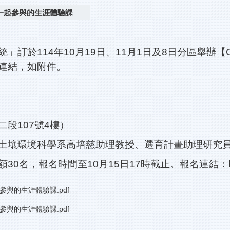
也能一起參與的生涯體驗課
114年10月19日、11月1日及8日分區舉辦【Col
連結，如附件。
段107號4樓）
土壤環境科學系高培慈助理教授、選育計畫助理研究
30名，報名時間至10月15日17時截止。報名連結：
起參與的生涯體驗課.pdf
起參與的生涯體驗課.pdf