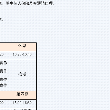
應。學生個人保險及交通請自理。
解。
休息
:20
10:20-10:40
實作
實作
換場
實作
實作
第四節
:00
15:00-16:30