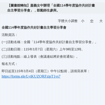
【圖書館轉知】嘉義女中辦理「全國114學年度協作共好計畫
自主學習分享會」，鼓勵師生參與。
字體大小調整
小
中
大
全國114學年度協作共好計畫自主學習分享會
活動資訊：
(一)活動名稱：全國「114學年度協作共好計畫自主學習分享會」。
(二)活動日期：115年3月7日（星期六）上午9時至12時。
(三)活動地點：線上發表（會議連結將於會前通知）。
報名方式：
即日起至115年3月4日（星期三）中午12點前，請填寫表單：
https://forms.gle/LyiKUZQRFzipT1vs7