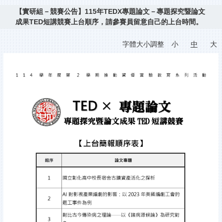
【實研組－競賽公告】115年TEDX專題論文－專題探究暨論文
成果TED短講競賽上台順序，請參賽員留意自己的上台時間。
字體大小調整
小
中
大