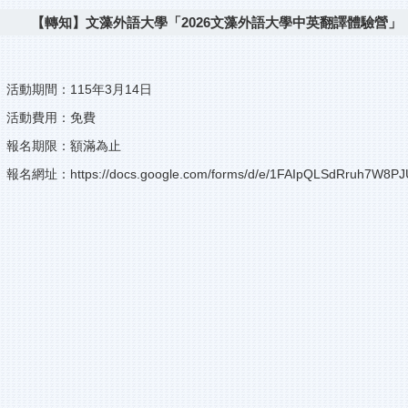
【轉知】文藻外語大學「2026文藻外語大學中英翻譯體驗營」
活動期間：115年3月14日
活動費用：免費
報名期限：額滿為止
報名網址：
https://docs.google.com/forms/d/e/1FAIpQLSdRruh7W