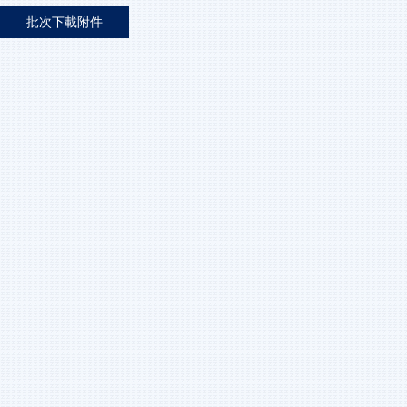
批次下載附件