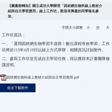
【圖書館轉知】國立成功大學辦理「因材網生物科線上教材介
紹與自主學習應用」線上工作坊，歡迎有興趣的同學報名參
加。
字體大小調整
小
中
大
工作坊
資訊：
一、「運用因材網生物學習不迷路！數位課程有效學習」工作
坊將於115年4月19日以線上方式舉辦，相關資訊詳如附件。
二、參與工作坊並完成自主學習任務，得以獲得本計畫團隊修
課證明。
因材網生物科線上教材介紹與自主學習應用.pdf
批次下載附件