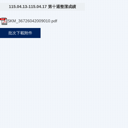
115.04.13-115.04.17 第十週整潔成績
SKM_36726042009010.pdf
批次下載附件