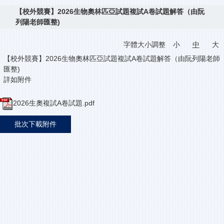
【校外競賽】2026生物奧林匹亞試題複試A卷試題解答（由阮
列陽老師匯整)
字體大小調整
小
中
大
【校外競賽】2026生物奧林匹亞試題複試A卷試題解答（由阮列陽老師
匯整)
詳如附件
2026生奧複試A卷試題.pdf
批次下載附件