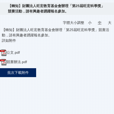
【轉知】財團法人旺宏教育基金會辦理「第25屆旺宏科學獎」
競賽活動，請有興趣者踴躍報名參加。
字體大小調整
小
中
大
【轉知】財團法人旺宏教育基金會辦理「第25屆旺宏科學獎」競賽活
動，請有興趣者踴躍報名參加。
詳如附件
公文.pdf
競賽辦法.pdf
批次下載附件