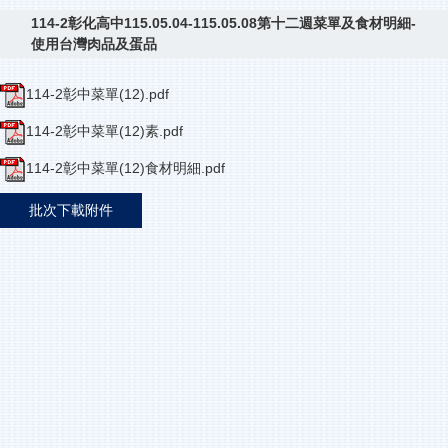
114-2彰化高中115.05.04-115.05.08第十二週菜單及食材明細-
使用台灣肉品及蛋品
114-2彰中菜單(12).pdf
114-2彰中菜單(12)素.pdf
114-2彰中菜單(12)食材明細.pdf
批次下載附件