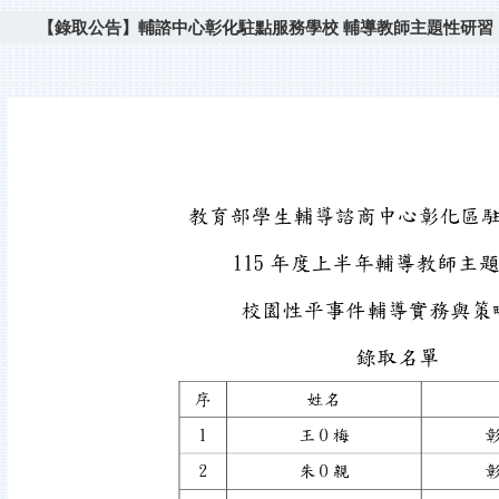
【錄取公告】輔諮中心彰化駐點服務學校 輔導教師主題性研習