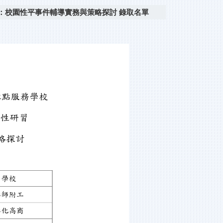
：校園性平事件輔導實務與策略探討 錄取名單