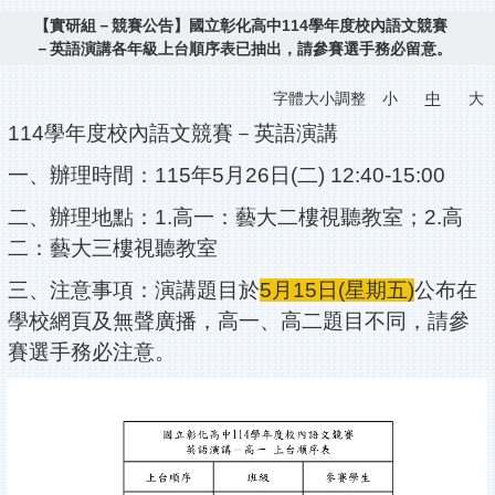
【實研組－競賽公告】國立彰化高中114學年度校內語文競賽
－英語演講各年級上台順序表已抽出，請參賽選手務必留意。
字體大小調整
小
中
大
114學年度校內語文競賽－英語演講
一、辦理時間：115年5月26日(二) 12:40-15:00
二、辦理地點：1.高一：藝大二樓視聽教室；2.高
二：藝大三樓視聽教室
三、注意事項：演講題目於
5月15日(星期五)
公布在
學校網頁及無聲廣播，高一、高二題目不同，請參
賽選手務必注意。