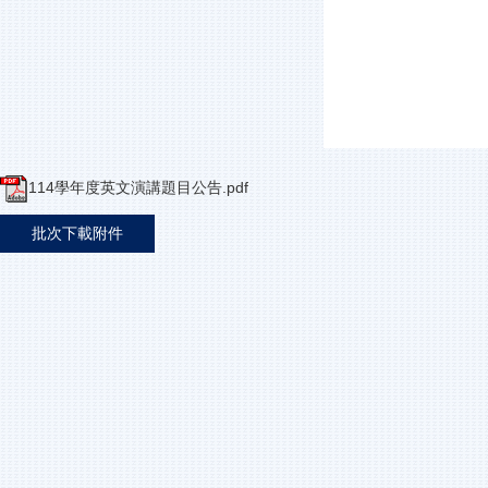
114學年度英文演講題目公告.pdf
批次下載附件