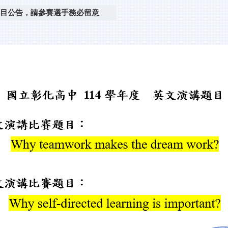
題目公告，請參賽選手務必留意