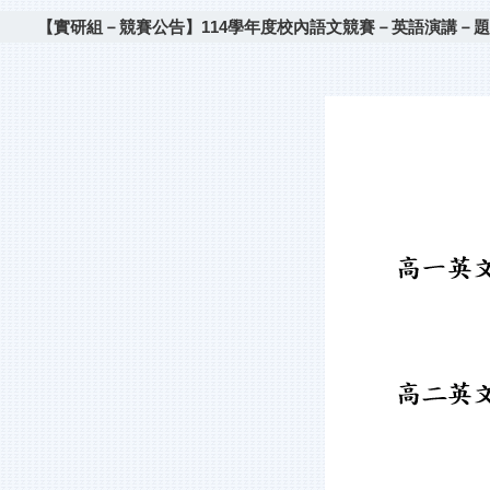
【實研組－競賽公告】114學年度校內語文競賽－英語演講－