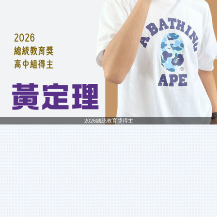
2026總統教育獎得主