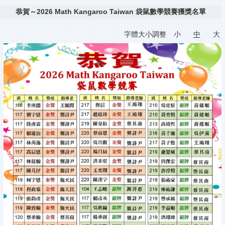
恭賀～2026 Math Kangaroo Taiwan 袋鼠數學競賽獲獎名單
字體大小調整
小
中
大