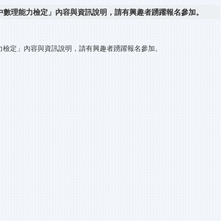
中數理能力檢定」內容與資訊說明，請有興趣者踴躍報名參加。
力檢定」內容與資訊說明，請有興趣者踴躍報名參加。