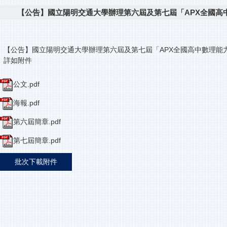
【公告】國立陽明交通大學辦理第六屆及第七屆「APX全國高
【公告】國立陽明交通大學辦理第六屆及第七屆「APX全國高中數理能
詳如附件
公文.pdf
海報.pdf
第六屆簡章.pdf
第七屆簡章.pdf
批次下載附件