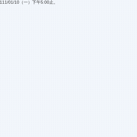
01/10（一）下午5:00止。