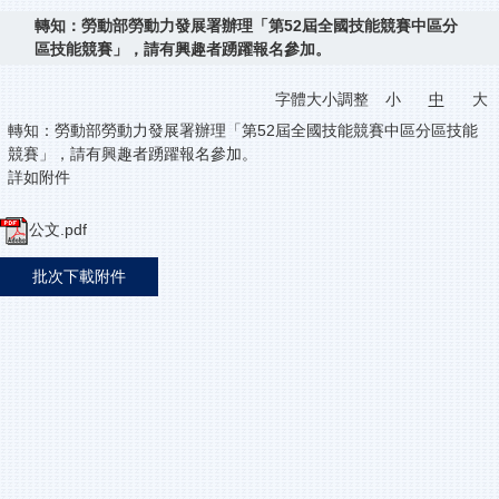
轉知：勞動部勞動力發展署辦理「第52屆全國技能競賽中區分
區技能競賽」，請有興趣者踴躍報名參加。
字體大小調整
小
中
大
轉知：勞動部勞動力發展署辦理「第52屆全國技能競賽中區分區技能
競賽」，請有興趣者踴躍報名參加。
詳如附件
公文.pdf
批次下載附件