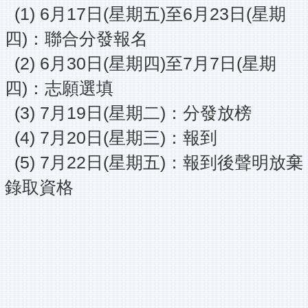
(1) 6月17日(星期五)至6月23日(星期
四)：聯合分發報名
(2) 6月30日(星期四)至7月7日(星期
四)：志願選填
(3) 7月19日(星期二)：分發放榜
(4) 7月20日(星期三)：報到
(5) 7月22日(星期五)：報到後聲明放棄
錄取資格