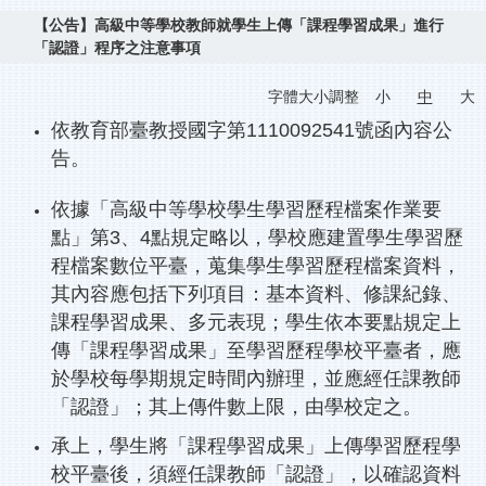
【公告】高級中等學校教師就學生上傳「課程學習成果」進行
「認證」程序之注意事項
字體大小調整
小
中
大
依教育部臺教授國字第1110092541號函內容公
告。
依據「高級中等學校學生學習歷程檔案作業要
點」第3、4點規定略以，學校應建置學生學習歷
程檔案數位平臺，蒐集學生學習歷程檔案資料，
其內容應包括下列項目：基本資料、修課紀錄、
課程學習成果、多元表現；學生依本要點規定上
傳「課程學習成果」至學習歷程學校平臺者，應
於學校每學期規定時間內辦理，並應經任課教師
「認證」；其上傳件數上限，由學校定之。
承上，學生將「課程學習成果」上傳學習歷程學
校平臺後，須經任課教師「認證」，以確認資料