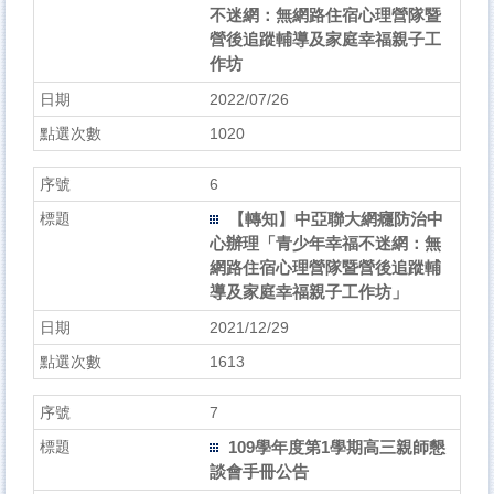
不迷網：無網路住宿心理營隊暨
營後追蹤輔導及家庭幸福親子工
作坊
2022/07/26
1020
6
【轉知】中亞聯大網癮防治中
心辦理「青少年幸福不迷網：無
網路住宿心理營隊暨營後追蹤輔
導及家庭幸福親子工作坊」
2021/12/29
1613
7
109學年度第1學期高三親師懇
談會手冊公告