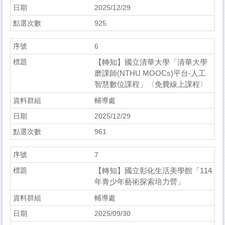
2025/12/29
925
6
【轉知】國立清華大學「清華大學
磨課師(NTHU MOOCs)平台-人工
智慧數位課程」〈免費線上課程〉
輔導處
2025/12/29
961
7
【轉知】國立彰化生活美學館「114
年青少年藝術探索培力營」
輔導處
2025/09/30