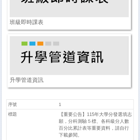
班級即時課表
升學管道資訊
1
【重要公告】115年大學分發選填志
願，分科測驗５標、各科級分人數
百分比累計表等重要資料，請自行
下載參閱。