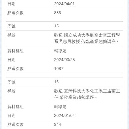
2024/04/01
835
15
歡迎 國立成功大學航空太空工程學
系吳志勇教授 蒞臨產業趨勢講座~
輔導處
2024/03/25
1087
16
歡迎 臺灣科技大學化工系王孟菊主
任 蒞臨產業趨勢講座~
輔導處
2024/01/04
944