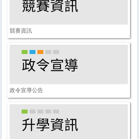
競賽資訊
政令宣導公告