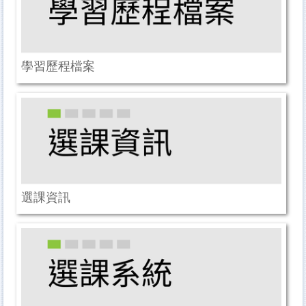
學習歷程檔案
選課資訊