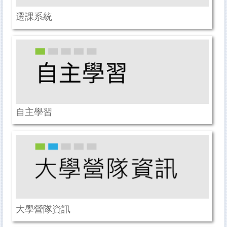
選課系統
自主學習
大學營隊資訊