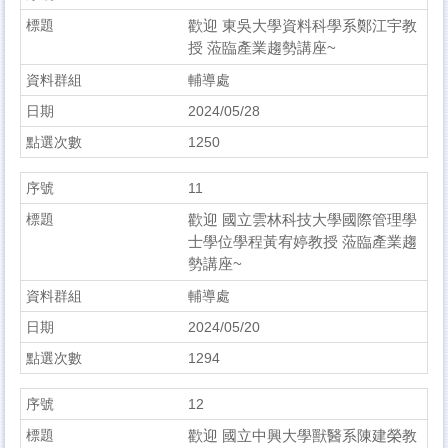
歡迎 東吳大學資料科學系鄭江宇教
授 蒞臨產業趨勢講座~
輔導處
2024/05/28
1250
11
歡迎 國立雲林科技大學國際管理學
士學位學程黃宥婷教授 蒞臨產業趨
勢講座~
輔導處
2024/05/20
1294
12
歡迎 國立中興大學獸醫系陳建榮教