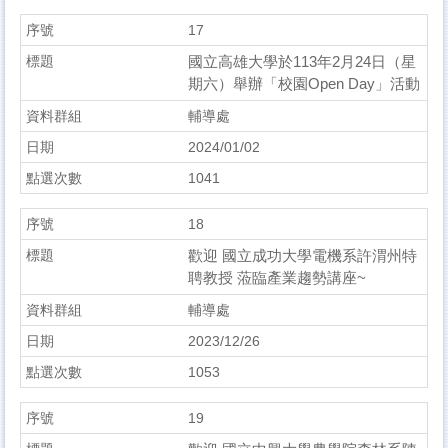
17
國立高雄大學於113年2月24日（星
期六）舉辦「校園Open Day」活動
輔導處
2024/01/02
1041
18
歡迎 國立成功大學電機系許渭州特
聘教授 蒞臨產業趨勢講座~
輔導處
2023/12/26
1053
19