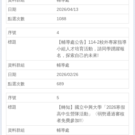
輔導處
2026/04/13
1088
4
【輔導處公告】114-2校外專家指導
小組人才培育活動，請同學踴躍報
名，探索自己的未來!
輔導處
2026/02/26
689
5
【轉知】國立中興大學「2026寒假
高中生營隊活動」〈弱勢通過審核
者免費參加!!〉
輔導處