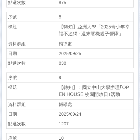
875
8
【轉知】亞洲大學「2025青少年幸
福不迷網 : 週末關機親子營隊」
輔導處
2025/09/25
838
9
【轉知】：國立中山大學辦理｢OP
EN HOUSE 校園開放日｣活動
輔導處
2025/09/24
1207
10