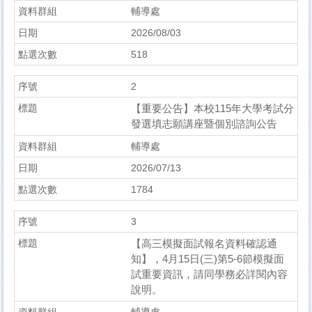
輔導處
2026/08/03
518
2
【重要公告】本校115年大學考試分
發選填志願講座暨個別諮詢公告
輔導處
2026/07/13
1784
3
【高三模擬面試報名資料確認通
知】，4月15日(三)第5-6節模擬面
試重要資訊，請同學務必詳閱內容
說明。