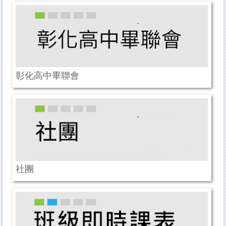
彰化高中畢聯會
社團