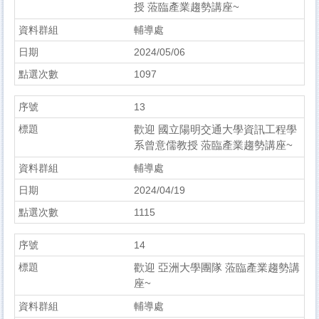
授 蒞臨產業趨勢講座~
輔導處
2024/05/06
1097
13
歡迎 國立陽明交通大學資訊工程學
系曾意儒教授 蒞臨產業趨勢講座~
輔導處
2024/04/19
1115
14
歡迎 亞洲大學團隊 蒞臨產業趨勢講
座~
輔導處