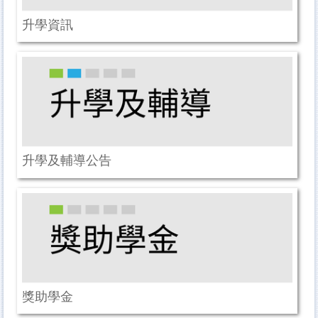
升學資訊
升學及輔導公告
獎助學金