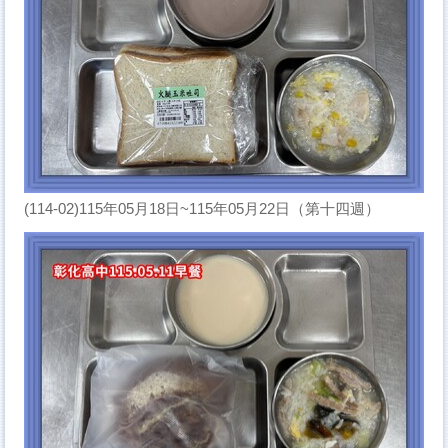
(114-02)115年05月18日~115年05月22日（第十四週）