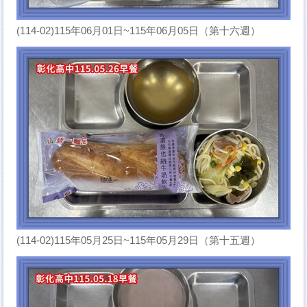
(114-02)115年06月01日~115年06月05日（第十六週）
(114-02)115年05月25日~115年05月29日（第十五週）