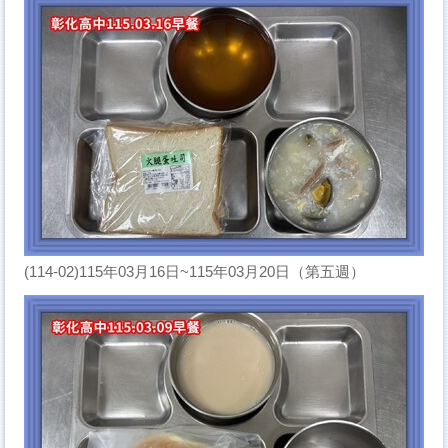
(114-02)115年03月16日~115年03月20日（第五週）