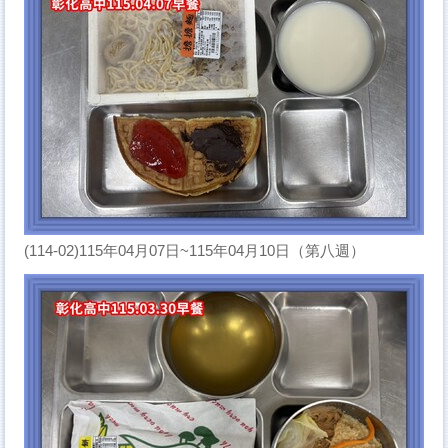
(114-02)115年04月07日~115年04月10日（第八週）