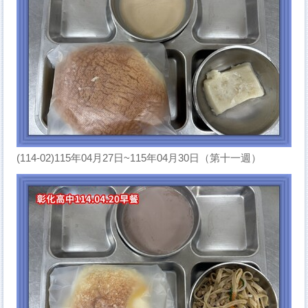
(114-02)115年04月27日~115年04月30日（第十一週）