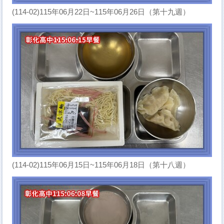
(114-02)115年06月22日~115年06月26日（第十九週）
(114-02)115年06月15日~115年06月18日（第十八週）