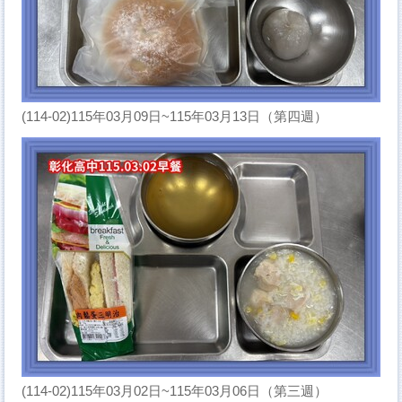
(114-02)115年03月09日~115年03月13日（第四週）
(114-02)115年03月02日~115年03月06日（第三週）