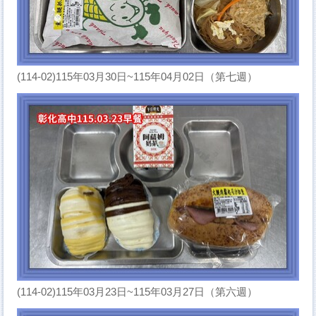
(114-02)115年03月30日~115年04月02日（第七週）
(114-02)115年03月23日~115年03月27日（第六週）