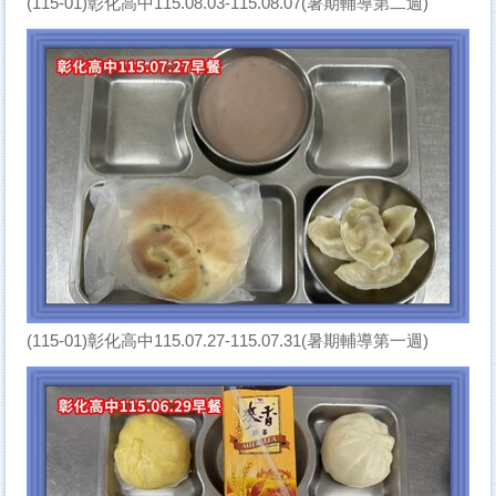
(115-01)彰化高中115.08.03-115.08.07(暑期輔導第二週)
(115-01)彰化高中115.07.27-115.07.31(暑期輔導第一週)