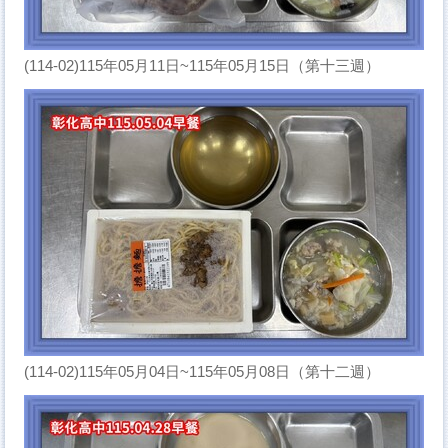
(114-02)115年05月11日~115年05月15日（第十三週）
(114-02)115年05月04日~115年05月08日（第十二週）