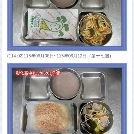
(114-02)115年06月08日~115年06月12日（第十七週）