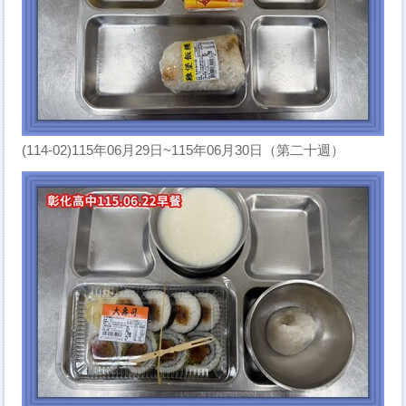
(114-02)115年06月29日~115年06月30日（第二十週）