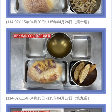
(114-02)115年04月20日~115年04月24日（第十週）
(114-02)115年04月13日~115年04月17日（第九週）