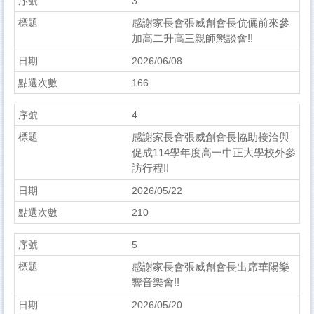
3
感謝家長會張威創會長伉儷前來參
加高二升高三親師懇談會!!
2026/06/08
166
4
感謝家長會張威創會長協助接洽與
促成114學年度高一中正大學校外參
訪行程!!
2026/05/22
210
5
感謝家長會張威創會長出席華陽樂
響音樂會!!
2026/05/20