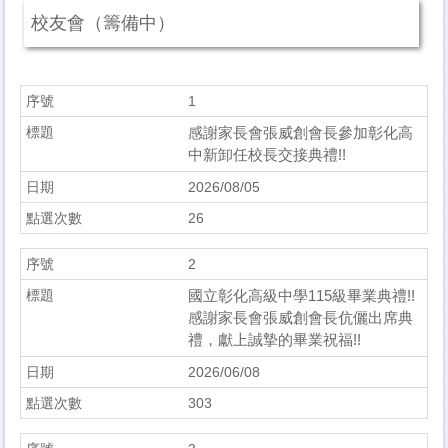
校友會（籌備中）
1
感謝家長會張威創會長參加彰化高
中新卸任校長交接典禮!!
2026/08/05
26
2
國立彰化高級中學115級畢業典禮!!
感謝家長會張威創會長伉儷出席典
禮，獻上誠摯的畢業祝福!!
2026/06/08
303