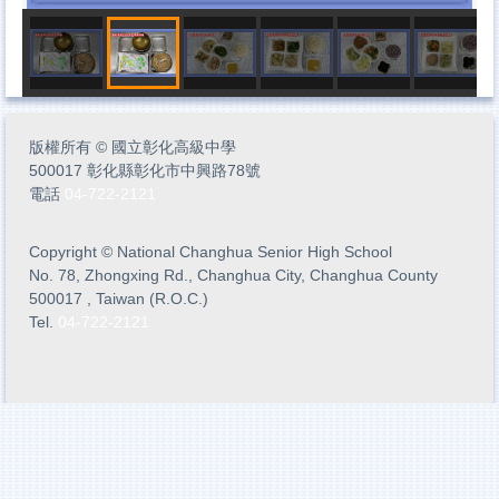
版權所有
©
國立彰化高級中學
500017 彰化縣彰化市中興路78號
電話
04-722-2121
Copyright
©
National Changhua Senior High School
No. 78, Zhongxing Rd., Changhua City, Changhua County
500017 , Taiwan (R.O.C.)
Tel.
04-722-2121