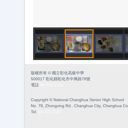
版權所有
©
國立彰化高級中學
500017 彰化縣彰化市中興路78號
電話
04-722-2121
Copyright
©
National Changhua Senior High School
No. 78, Zhongxing Rd., Changhua City, Changhua Co
Tel.
04-722-2121