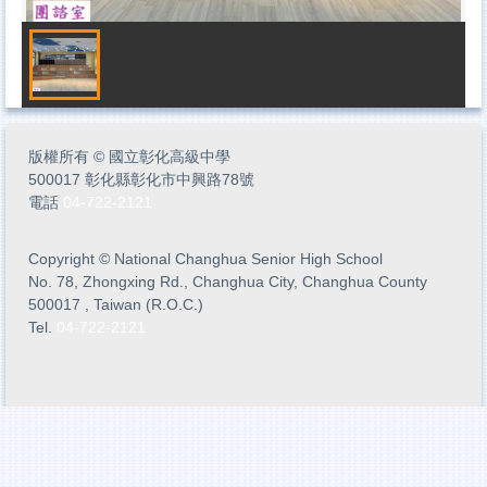
版權所有
©
國立彰化高級中學
500017 彰化縣彰化市中興路78號
電話
04-722-2121
Copyright
©
National Changhua Senior High School
No. 78, Zhongxing Rd., Changhua City, Changhua County
500017 , Taiwan (R.O.C.)
Tel.
04-722-2121