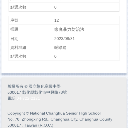
0
12
家庭暴力防治法
2023/08/31
輔導處
0
版權所有
©
國立彰化高級中學
500017 彰化縣彰化市中興路78號
電話
04-722-2121
Copyright
©
National Changhua Senior High School
No. 78, Zhongxing Rd., Changhua City, Changhua County
500017 , Taiwan (R.O.C.)