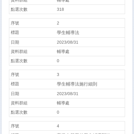
輔導處
318
2
學生輔導法
2023/08/31
輔導處
0
3
學生輔導法施行細則
2023/08/31
輔導處
0
4