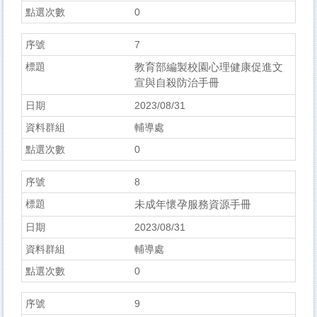
0
7
教育部編製校園心理健康促進文
宣與自殺防治手冊
2023/08/31
輔導處
0
8
未成年懷孕服務資源手冊
2023/08/31
輔導處
0
9