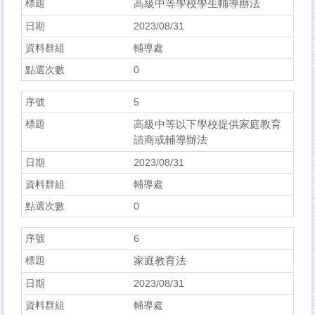
高級中等學校學生輔導辦法
2023/08/31
輔導處
0
5
高級中等以下學校提供家庭教育
諮商或輔導辦法
2023/08/31
輔導處
0
6
家庭教育法
2023/08/31
輔導處