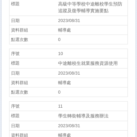
高級中等學校中途離校學生預防
追蹤及復學輔導實施要點
2023/08/31
輔導處
0
10
中途離校生就業服務資源使用
2023/08/31
輔導處
0
11
學生轉銜輔導及服務辦法
2023/08/31
輔導處