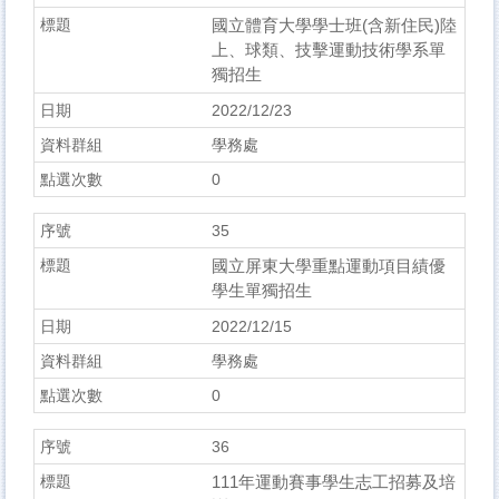
國立體育大學學士班(含新住民)陸
上、球類、技擊運動技術學系單
獨招生
2022/12/23
學務處
0
35
國立屏東大學重點運動項目績優
學生單獨招生
2022/12/15
學務處
0
36
111年運動賽事學生志工招募及培