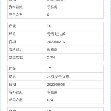
學務處
0
16
青春動滋券
2023/06/16
學務處
2704
17
水域安全宣導
2023/06/05
學務處
674