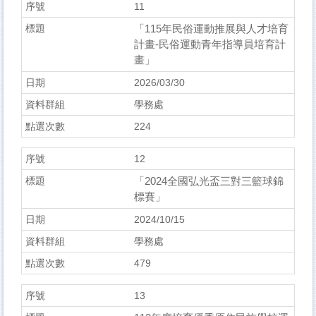
11
「115年民俗運動推展與人才培育
計畫-民俗運動青年指導員培育計
畫」
2026/03/30
學務處
224
12
「2024全國弘光盃三對三籃球錦
標賽」
2024/10/15
學務處
479
13