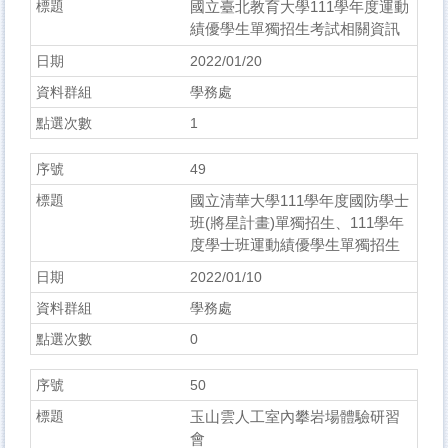
國立臺北教育大學111學年度運動
績優學生單獨招生考試相關資訊
2022/01/20
學務處
1
49
國立清華大學111學年度國防學士
班(將星計畫)單獨招生、111學年
度學士班運動績優學生單獨招生
2022/01/10
學務處
0
50
玉山雲人工室內攀岩場體驗研習
會