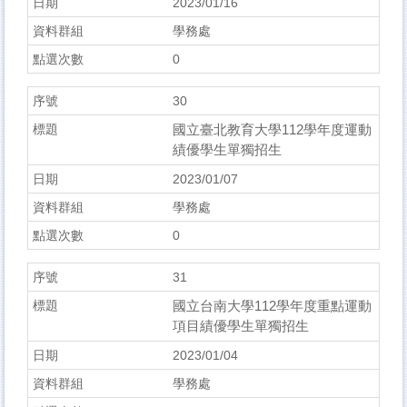
2023/01/16
學務處
0
30
國立臺北教育大學112學年度運動
績優學生單獨招生
2023/01/07
學務處
0
31
國立台南大學112學年度重點運動
項目績優學生單獨招生
2023/01/04
學務處