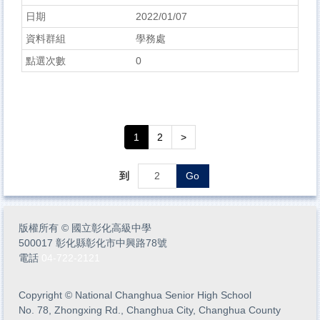
2022/01/07
學務處
0
1
2
>
到
Go
版權所有
©
國立彰化高級中學
500017 彰化縣彰化市中興路78號
電話
04-722-2121
Copyright
©
National Changhua Senior High School
No. 78, Zhongxing Rd., Changhua City, Changhua County