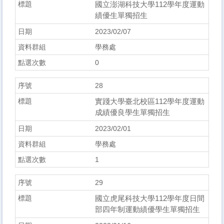
國立澎湖科技大學112學年度運動
績優生單獨招生
2023/02/07
學務處
0
28
實踐大學臺北校區112學年度運動
成績優良學生單獨招生
2023/02/01
學務處
1
29
國立虎尾科技大學112學年度日間
部四年制運動績優學生單獨招生