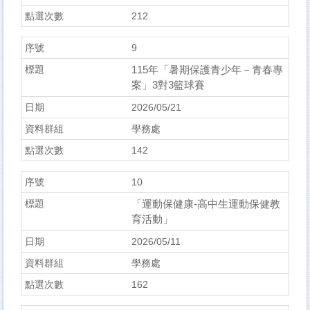
212
9
115年「暑期保護青少年－青春專
案」3對3籃球賽
2026/05/21
學務處
142
10
「運動保健康-高中生運動保健教
育活動」
2026/05/11
學務處
162