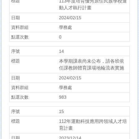
113年度培育優秀原住民族學校運
動人才執行計畫
2024/02/15
學務處
0
14
本學期課表尚未公布，請各班依
任課教師體育課場地輪流表實施
2024/02/15
學務處
983
15
112年運動科技應用跨領域人才培
育計畫
2023/12/14