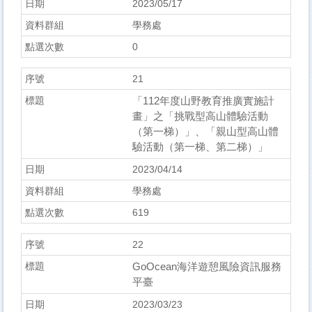
2023/05/17
學務處
0
21
「112年度山野教育推廣實施計
畫」之「挑戰型高山體驗活動
（第一梯）」、「親山型高山體
驗活動（第一梯、第二梯）」
2023/04/14
學務處
619
22
GoOcean海洋遊憩風險資訊服務
平臺
2023/03/23