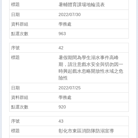
暑輔體育課場地輪流表
2022/07/30
學務處
963
42
暑假期間為學生溺水事件高峰
期，請注意戲水安全與切勿因一
時興起戲水忽略開放性水域之危
險性
2022/07/25
學務處
920
43
彰化市東區消防隊防溺宣導