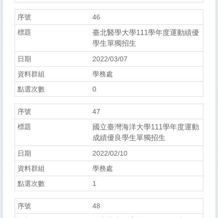
46
臺北醫學大學111學年度運動績優
學生單獨招生
2022/03/07
學務處
0
47
國立臺灣海洋大學111學年度運動
成績優良學生單獨招生
2022/02/10
學務處
1
48