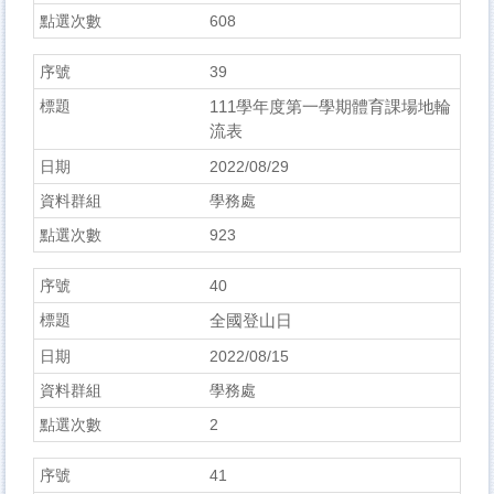
608
39
111學年度第一學期體育課場地輪
流表
2022/08/29
學務處
923
40
全國登山日
2022/08/15
學務處
2
41