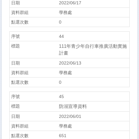
2022/06/17
學務處
0
44
111年青少年自行車推廣活動實施
計畫
2022/06/13
學務處
0
45
防溺宣導資料
2022/06/01
學務處
651