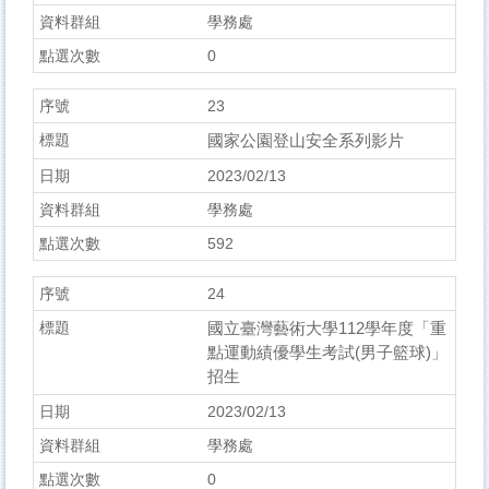
學務處
0
23
國家公園登山安全系列影片
2023/02/13
學務處
592
24
國立臺灣藝術大學112學年度「重
點運動績優學生考試(男子籃球)」
招生
2023/02/13
學務處
0