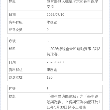
教育部無人機足球示範賽與觀摩
交流
2026/07/10
學務處
0
5
「2026總統盃全民運動賽事-3對3
籃球賽」
2026/07/07
學務處
120
6
「學生體適能網站」之「學生運
動與跑步」上傳與查詢功能訂於1
15年9月30日起停止服務