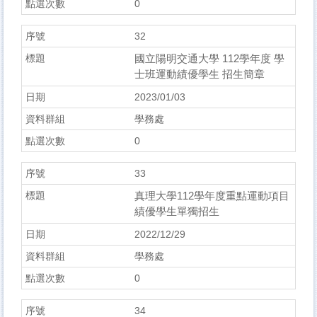
0
32
國立陽明交通大學 112學年度 學
士班運動績優學生 招生簡章
2023/01/03
學務處
0
33
真理大學112學年度重點運動項目
績優學生單獨招生
2022/12/29
學務處
0
34