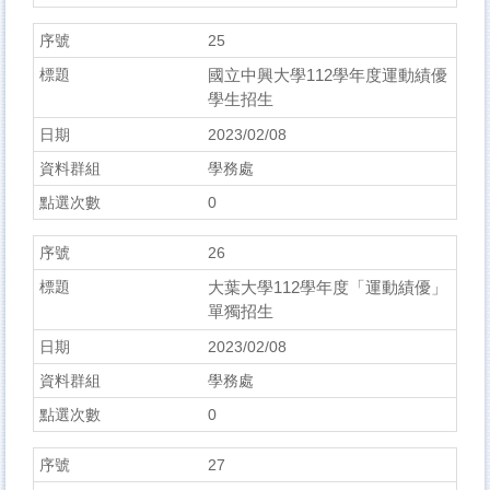
25
國立中興大學112學年度運動績優
學生招生
2023/02/08
學務處
0
26
大葉大學112學年度「運動績優」
單獨招生
2023/02/08
學務處
0
27