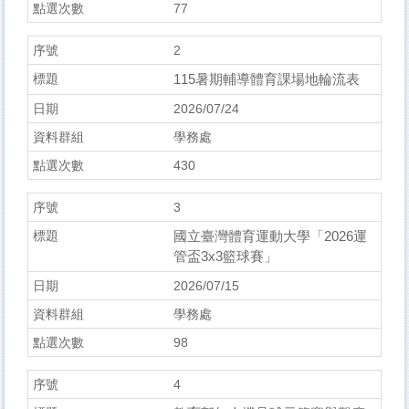
77
2
115暑期輔導體育課場地輪流表
2026/07/24
學務處
430
3
國立臺灣體育運動大學「2026運
管盃3x3籃球賽」
2026/07/15
學務處
98
4