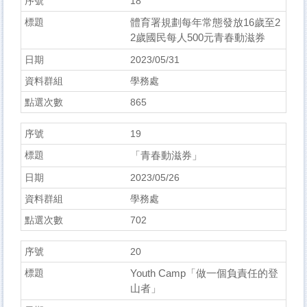
18
體育署規劃每年常態發放16歲至2
2歲國民每人500元青春動滋券
2023/05/31
學務處
865
19
「青春動滋券」
2023/05/26
學務處
702
20
Youth Camp「做一個負責任的登
山者」