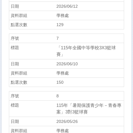
2026/06/12
學務處
129
7
「115年全國中等學校3X3籃球
賽」
2026/06/10
學務處
150
8
115年「暑期保護青少年－青春專
案」3對3籃球賽
2026/05/26
學務處