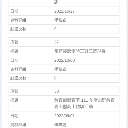
訓
2022/10/27
學務處
0
37
當籃能戀愛時三對三籃球賽
2022/10/03
學務處
0
38
教育部體育署 111 年度山野教育
親山型高山體驗活動
2022/09/01
學務處