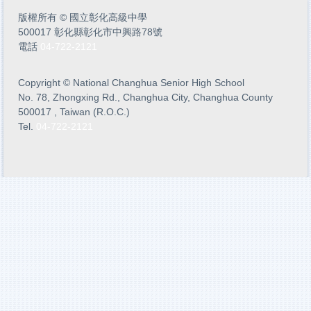
版權所有
©
國立彰化高級中學
500017 彰化縣彰化市中興路78號
電話
04-722-2121
Copyright
©
National Changhua Senior High School
No. 78, Zhongxing Rd., Changhua City, Changhua County
500017 , Taiwan (R.O.C.)
Tel.
04-722-2121