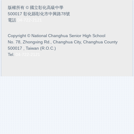
版權所有
©
國立彰化高級中學
500017 彰化縣彰化市中興路78號
電話
04-722-2121
Copyright
©
National Changhua Senior High School
No. 78, Zhongxing Rd., Changhua City, Changhua County
500017 , Taiwan (R.O.C.)
Tel.
04-722-2121