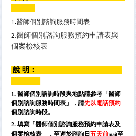
1.
醫師個別諮詢服務時間表
醫師個別諮詢服務預約申請表與
2.
個案檢核表
說 明：
1. 醫師個別諮詢時段與地點請參考「醫師
個別諮詢服務時間表」，請
先以電話預約
個別諮詢時段。
2. 填寫「醫師個別諮詢服務預約申請表及
個案檢核表」，
至遲於諮詢日
五天前
至
mail