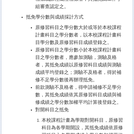
組審查認定之。
抵免學分數與成績採計方式
原修習科目之學分數大於或等於本校課程
計畫科目之學分數者，以本校課程計畫科
目學分數及原修習科目成績登錄之。
原修習科目之學分數小於本校課程計畫科
目之學分數者，應參加測驗，測驗及格
者，其抵免成績以原修習科目成績與測驗
成績平均登錄之；測驗不及格者，得於補
修不足學分數後再辦理抵免。
前款測驗不及格者，得申請補修不足學分
數，其抵免成績依其原修習科目成績與補
修成績之學分數加權平均計算後登錄之。
對開科目之抵免
本校課程計畫為學期對開科目，原修習
科目為各學期開設，其抵免成績依原修