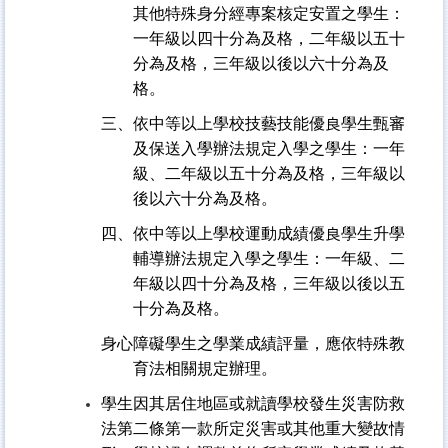
其他特殊身分經專案核定安置之學生：
一年級以四十分為及格，二年級以五十
分為及格，三年級以後以六十分為及
格。
三、依中等以上學校技藝技能優良學生甄審
及保送入學辦法規定入學之學生：一年
級、二年級以五十分為及格，三年級以
後以六十分為及格。
四、依中等以上學校運動成績優良學生升學
輔導辦法規定入學之學生：一年級、二
年級以四十分為及格，三年級以後以五
十分為及格。
身心障礙學生之學業成績評量，應依特殊教
育法相關規定辦理。
學生因其居住地區或就讀學校發生災害防救
法第二條第一款所定災害或其他重大變故情