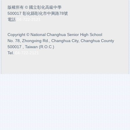
版權所有
©
國立彰化高級中學
500017 彰化縣彰化市中興路78號
電話
04-722-2121
Copyright
©
National Changhua Senior High School
No. 78, Zhongxing Rd., Changhua City, Changhua County
500017 , Taiwan (R.O.C.)
Tel.
04-722-2121