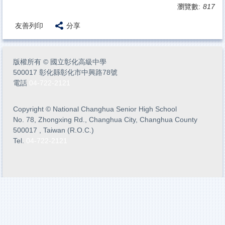
瀏覽數:
817
友善列印
分享
版權所有
©
國立彰化高級中學
500017 彰化縣彰化市中興路78號
電話
04-722-2121
Copyright
©
National Changhua Senior High School
No. 78, Zhongxing Rd., Changhua City, Changhua County
500017 , Taiwan (R.O.C.)
Tel.
04-722-2121