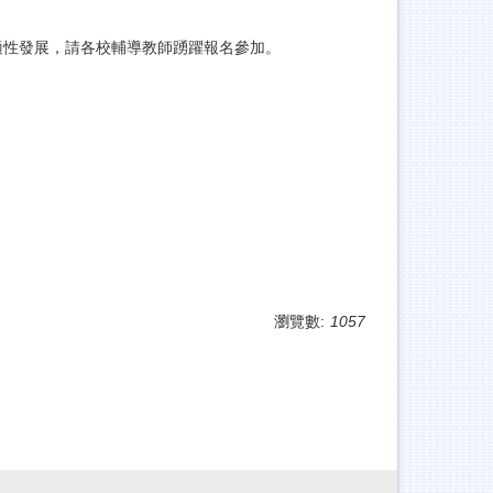
適性發展，請各校輔導教師踴躍報名參加。
瀏覽數:
1057