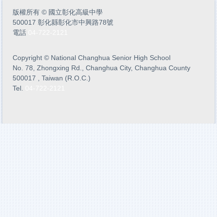
版權所有
©
國立彰化高級中學
500017 彰化縣彰化市中興路78號
電話
04-722-2121
Copyright
©
National Changhua Senior High School
No. 78, Zhongxing Rd., Changhua City, Changhua County
500017 , Taiwan (R.O.C.)
Tel.
04-722-2121